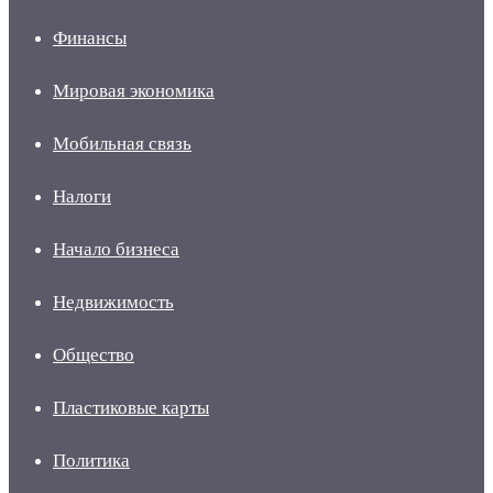
Финансы
Мировая экономика
Мобильная связь
Налоги
Начало бизнеса
Недвижимость
Общество
Пластиковые карты
Политика