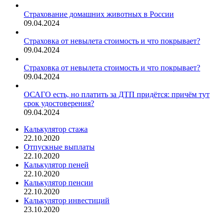
Страхование домашних животных в России
09.04.2024
Страховка от невылета стоимость и что покрывает?
09.04.2024
Страховка от невылета стоимость и что покрывает?
09.04.2024
ОСАГО есть, но платить за ДТП придётся: причём тут
срок удостоверения?
09.04.2024
Калькулятор стажа
22.10.2020
Отпускные выплаты
22.10.2020
Калькулятор пеней
22.10.2020
Калькулятор пенсии
22.10.2020
Калькулятор инвестиций
23.10.2020