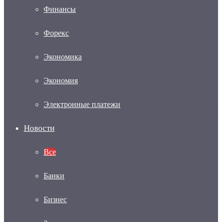
Финансы
Форекс
Экономика
Экономия
Электронные платежи
Новости
Все
Банки
Бизнес