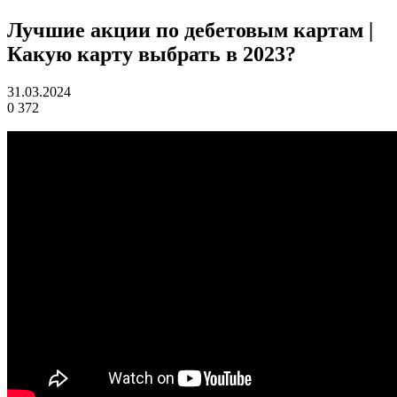
Лучшие акции по дебетовым картам |
Какую карту выбрать в 2023?
31.03.2024
0
372