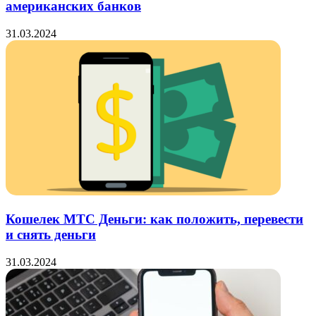
американских банков
31.03.2024
Кошелек МТС Деньги: как положить, перевести
и снять деньги
31.03.2024