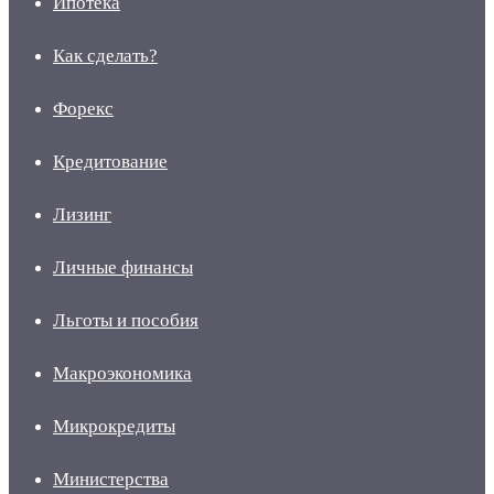
Ипотека
Как сделать?
Форекс
Кредитование
Лизинг
Личные финансы
Льготы и пособия
Макроэкономика
Микрокредиты
Министерства