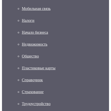
Мобильная связь
Налоги
Начало бизнеса
Недвижимость
Общество
Пластиковые карты
Справочник
Страхование
Трудоустройство