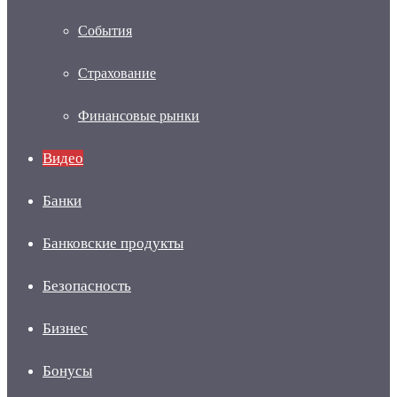
События
Страхование
Финансовые рынки
Видео
Банки
Банковские продукты
Безопасность
Бизнес
Бонусы