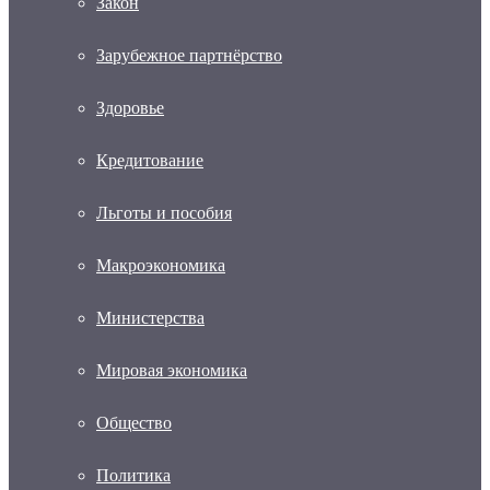
Закон
Зарубежное партнёрство
Здоровье
Кредитование
Льготы и пособия
Макроэкономика
Министерства
Мировая экономика
Общество
Политика