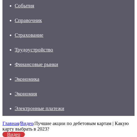
События
Справочник
Страхование
Трудоустройство
Финансовые рынки
Экономика
Экономия
Электронные платежи
Главная
/
Видео
/
Лучшие акции по дебетовым картам | Какую
карту выбрать в 2023?
Видео