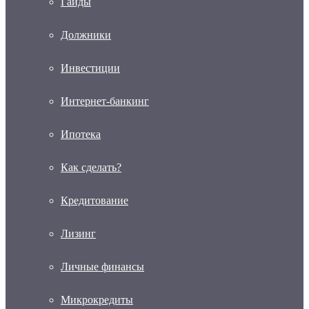
Гайды
Должники
Инвестиции
Интернет-банкинг
Ипотека
Как сделать?
Кредитование
Лизинг
Личные финансы
Микрокредиты