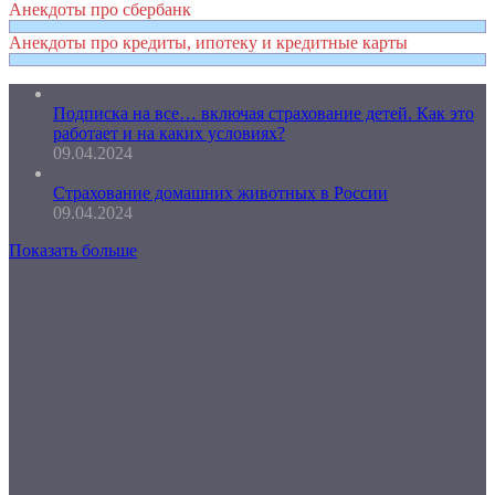
Анекдоты про сбербанк
Анекдоты про кредиты, ипотеку и кредитные карты
Подписка на все… включая страхование детей. Как это
работает и на каких условиях?
09.04.2024
Страхование домашних животных в России
09.04.2024
Показать больше