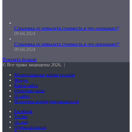
Страховка от невылета стоимость и что покрывает?
09.04.2024
Страховка от невылета стоимость и что покрывает?
09.04.2024
Показать больше
© Все права защищены 2026, |
Моментальные займы онлайн
Форум
Карта сайта
Обратная связь
О сайте
Политика конфиденциальности
Facebook
Twitter
vk.com
Одноклассники