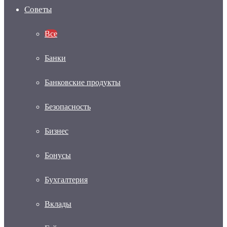
Советы
Все
Банки
Банковские продукты
Безопасность
Бизнес
Бонусы
Бухгалтерия
Вклады