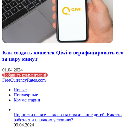
Как создать кошелек Qiwi и верифицировать его
за пару минут
01.04.2024
Добавить комментарий
FreeCurrencyRates.com
Новые
Популярные
Комментарии
Подписка на все… включая страхование детей. Как это
работает и на каких условиях?
09.04.2024