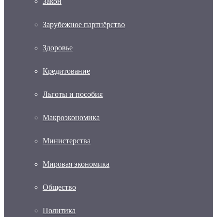
Закон
Зарубежное партнёрство
Здоровье
Кредитование
Льготы и пособия
Макроэкономика
Министерства
Мировая экономика
Общество
Политика