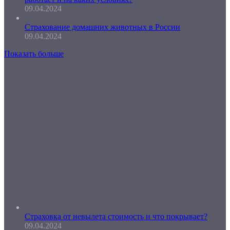
09.04.2024
Страхование домашних животных в России
09.04.2024
Показать больше
Страховка от невылета стоимость и что покрывает?
09.04.2024