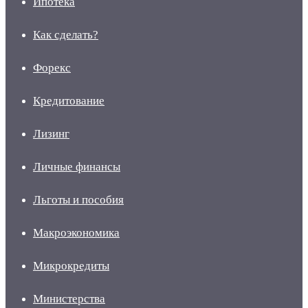
Ипотека
Как сделать?
Форекс
Кредитование
Лизинг
Личные финансы
Льготы и пособия
Макроэкономика
Микрокредиты
Министерства