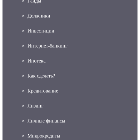
Гайды
Должники
Инвестиции
Интернет-банкинг
Ипотека
Как сделать?
Кредитование
Лизинг
Личные финансы
Микрокредиты