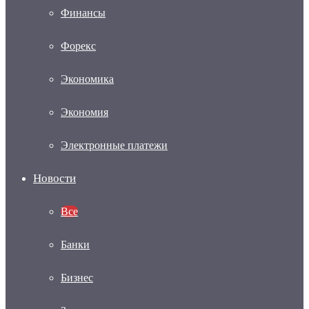
Финансы
Форекс
Экономика
Экономия
Электронные платежи
Новости
Все
Банки
Бизнес