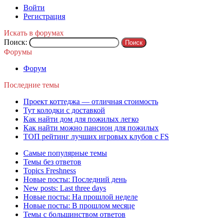
Войти
Регистрация
Искать в форумах
Поиск:
Форумы
Форум
Последние темы
Проект коттеджа — отличная стоимость
Тут колодки с доставкой
Как найти дом для пожилых легко
Как найти можно пансион для пожилых
ТОП рейтинг лучших игровых клубов с FS
Самые популярные темы
Темы без ответов
Topics Freshness
Новые посты: Последний день
New posts: Last three days
Новые посты: На прошлой неделе
Новые посты: В прошлом месяце
Темы с большинством ответов