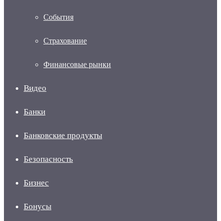
События
Страхование
Финансовые рынки
Видео
Банки
Банковские продукты
Безопасность
Бизнес
Бонусы