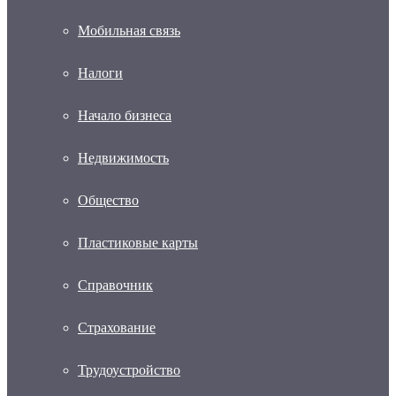
Мобильная связь
Налоги
Начало бизнеса
Недвижимость
Общество
Пластиковые карты
Справочник
Страхование
Трудоустройство