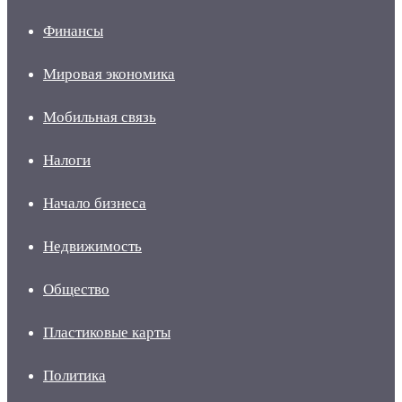
Финансы
Мировая экономика
Мобильная связь
Налоги
Начало бизнеса
Недвижимость
Общество
Пластиковые карты
Политика