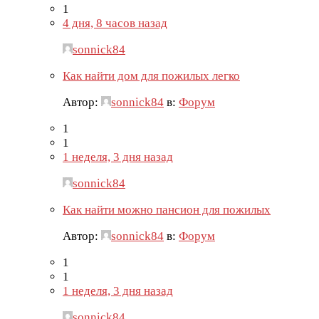
1
4 дня, 8 часов назад
sonnick84
Как найти дом для пожилых легко
Автор:
sonnick84
в:
Форум
1
1
1 неделя, 3 дня назад
sonnick84
Как найти можно пансион для пожилых
Автор:
sonnick84
в:
Форум
1
1
1 неделя, 3 дня назад
sonnick84