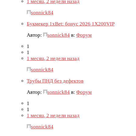
1 месяц, 2 недели назад
sonnick84
Букмекер 1xBet: бонус 2026 1X200VIP
Автор:
sonnick84
в:
Форум
1
1
1 месяц, 2 недели назад
sonnick84
Трубы ПНД без дефектов
Автор:
sonnick84
в:
Форум
1
1
1 месяц, 2 недели назад
sonnick84