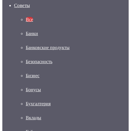
Советы
Все
Банки
Банковские продукты
Безопасность
Бизнес
Бонусы
Бухгалтерия
Вклады