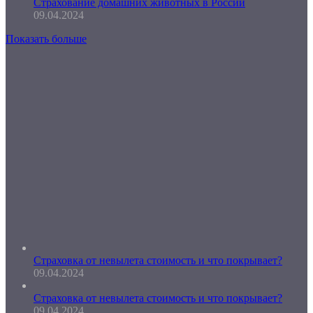
Страхование домашних животных в России
09.04.2024
Показать больше
Страховка от невылета стоимость и что покрывает?
09.04.2024
Страховка от невылета стоимость и что покрывает?
09.04.2024