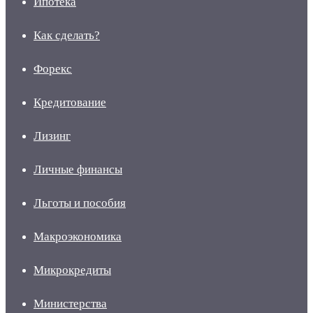
Ипотека
Как сделать?
Форекс
Кредитование
Лизинг
Личные финансы
Льготы и пособия
Макроэкономика
Микрокредиты
Министерства