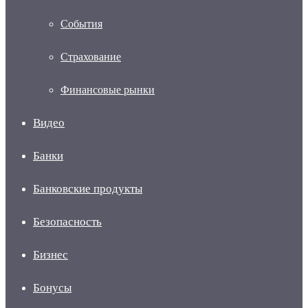
События
Страхование
Финансовые рынки
Видео
Банки
Банковские продукты
Безопасность
Бизнес
Бонусы