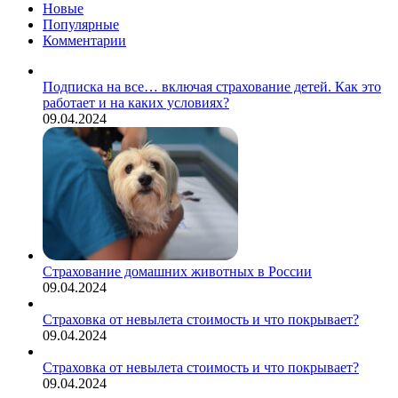
Новые
Популярные
Комментарии
Подписка на все… включая страхование детей. Как это
работает и на каких условиях?
09.04.2024
Страхование домашних животных в России
09.04.2024
Страховка от невылета стоимость и что покрывает?
09.04.2024
Страховка от невылета стоимость и что покрывает?
09.04.2024