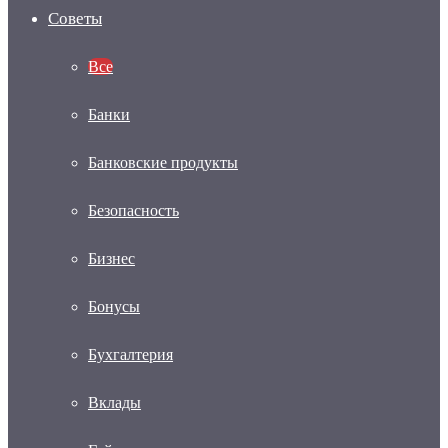
Советы
Все
Банки
Банковские продукты
Безопасность
Бизнес
Бонусы
Бухгалтерия
Вклады