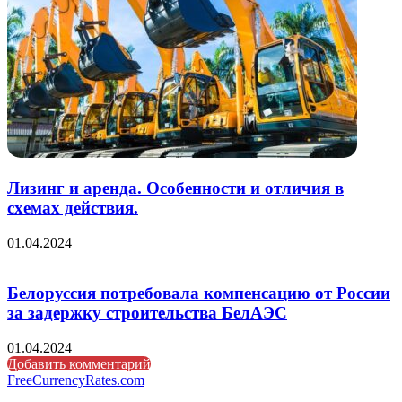
Лизинг и аренда. Особенности и отличия в
схемах действия.
01.04.2024
Белоруссия потребовала компенсацию от России
за задержку строительства БелАЭС
01.04.2024
Добавить комментарий
FreeCurrencyRates.com