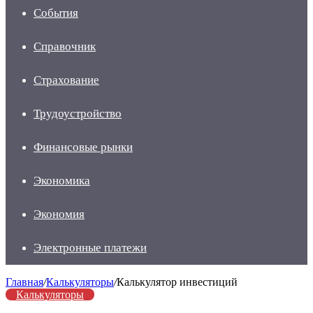
События
Справочник
Страхование
Трудоустройство
Финансовые рынки
Экономика
Экономия
Электронные платежи
Главная
/
Калькуляторы
/
Калькулятор инвестиций
Калькуляторы