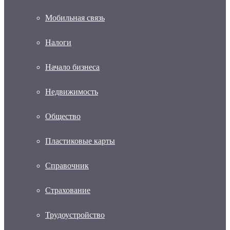
Мобильная связь
Налоги
Начало бизнеса
Недвижимость
Общество
Пластиковые карты
Справочник
Страхование
Трудоустройство