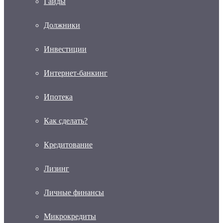
Гайды
Должники
Инвестиции
Интернет-банкинг
Ипотека
Как сделать?
Кредитование
Лизинг
Личные финансы
Микрокредиты