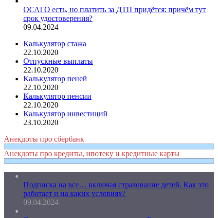
ОСАГО есть, но платить за ДТП придётся: причём тут
срок удостоверения?
09.04.2024
Калькулятор стажа
22.10.2020
Отпускные выплаты
22.10.2020
Калькулятор пеней
22.10.2020
Калькулятор пенсии
22.10.2020
Калькулятор инвестиций
23.10.2020
Анекдоты про сбербанк
Анекдоты про кредиты, ипотеку и кредитные карты
Подписка на все… включая страхование детей. Как это
работает и на каких условиях?
09.04.2024