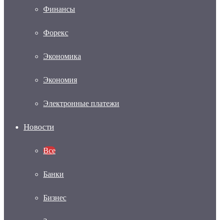
Финансы
Форекс
Экономика
Экономия
Электронные платежи
Новости
Все
Банки
Бизнес