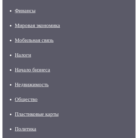
Финансы
Мировая экономика
Мобильная связь
Налоги
Начало бизнеса
Недвижимость
Общество
Пластиковые карты
Политика