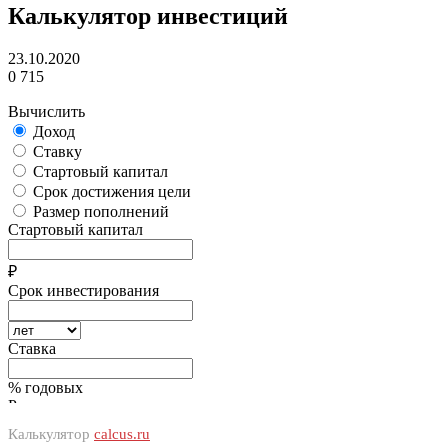
Калькулятор инвестиций
23.10.2020
0
715
Калькулятор
calcus.ru