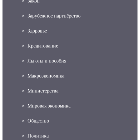
Закон
Зарубежное партнёрство
Здоровье
Кредитование
Льготы и пособия
Макроэкономика
Министерства
Мировая экономика
Общество
Политика