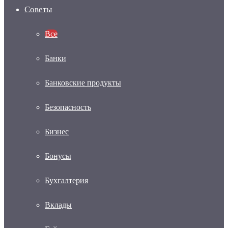
Советы
Все
Банки
Банковские продукты
Безопасность
Бизнес
Бонусы
Бухгалтерия
Вклады