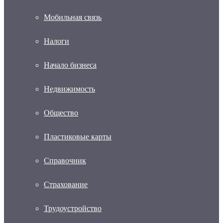
Мобильная связь
Налоги
Начало бизнеса
Недвижимость
Общество
Пластиковые карты
Справочник
Страхование
Трудоустройство