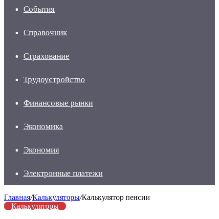
События
Справочник
Страхование
Трудоустройство
Финансовые рынки
Экономика
Экономия
Электронные платежи
Главная
/
Калькуляторы
/
Калькулятор пенсии
Калькуляторы