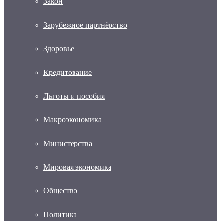
Закон
Зарубежное партнёрство
Здоровье
Кредитование
Льготы и пособия
Макроэкономика
Министерства
Мировая экономика
Общество
Политика