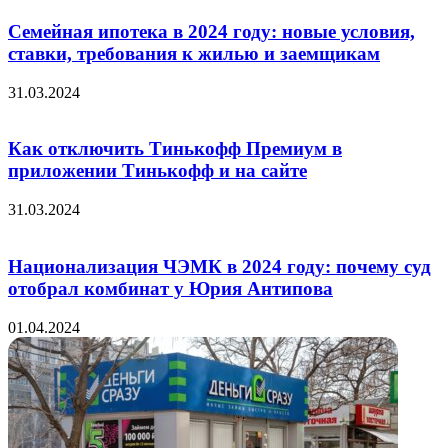
Семейная ипотека в 2024 году: новые условия,
ставки, требования к жилью и заемщикам
31.03.2024
Как отключить Тинькофф Премиум в
приложении Тинькофф и на сайте
31.03.2024
Национализация ЧЭМК в 2024 году: почему суд
отобрал комбинат у Юрия Антипова
01.04.2024