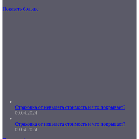
Показать больше
Страховка от невылета стоимость и что покрывает?
09.04.2024
Страховка от невылета стоимость и что покрывает?
09.04.2024