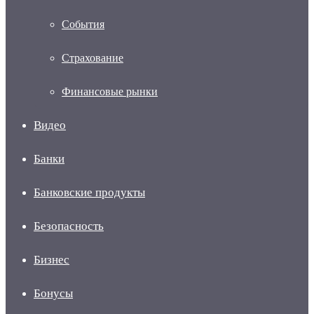
События
Страхование
Финансовые рынки
Видео
Банки
Банковские продукты
Безопасность
Бизнес
Бонусы