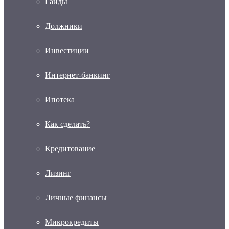
Гайды
Должники
Инвестиции
Интернет-банкинг
Ипотека
Как сделать?
Кредитование
Лизинг
Личные финансы
Микрокредиты