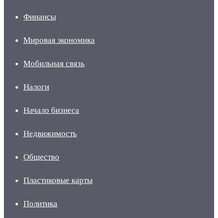
Финансы
Мировая экономика
Мобильная связь
Налоги
Начало бизнеса
Недвижимость
Общество
Пластиковые карты
Политика