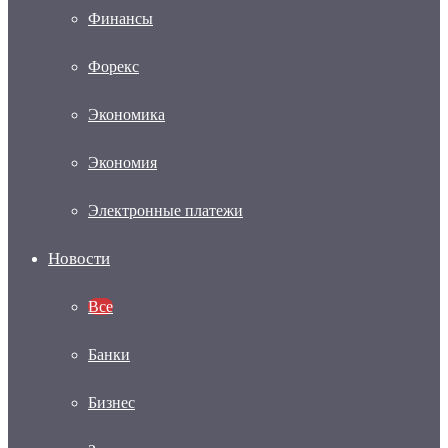
Финансы
Форекс
Экономика
Экономия
Электронные платежи
Новости
Все
Банки
Бизнес