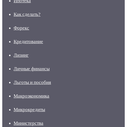
Ипотека
Как сделать?
Форекс
Кредитование
Лизинг
Личные финансы
Льготы и пособия
Макроэкономика
Микрокредиты
Министерства