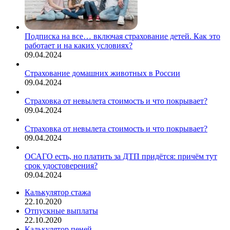
Подписка на все… включая страхование детей. Как это
работает и на каких условиях?
09.04.2024
Страхование домашних животных в России
09.04.2024
Страховка от невылета стоимость и что покрывает?
09.04.2024
Страховка от невылета стоимость и что покрывает?
09.04.2024
ОСАГО есть, но платить за ДТП придётся: причём тут
срок удостоверения?
09.04.2024
Калькулятор стажа
22.10.2020
Отпускные выплаты
22.10.2020
Калькулятор пеней