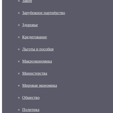
Закон
Зарубежное партнёрство
Здоровье
Кредитование
Льготы и пособия
Макроэкономика
Министерства
Мировая экономика
Общество
Политика