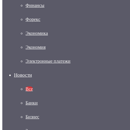
Финансы
Форекс
Экономика
Экономия
Электронные платежи
Новости
Все
Банки
Бизнес