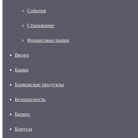
События
Страхование
Финансовые рынки
Видео
Банки
Банковские продукты
Безопасность
Бизнес
Бонусы