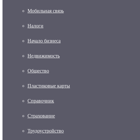
Мобильная связь
Налоги
Начало бизнеса
Недвижимость
Общество
Пластиковые карты
Справочник
Страхование
Трудоустройство