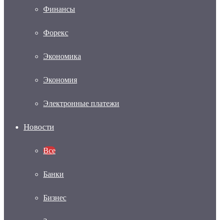
Финансы
Форекс
Экономика
Экономия
Электронные платежи
Новости
Все
Банки
Бизнес