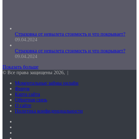
Страховка от невылета стоимость и что покрывает?
09.04.2024
Страховка от невылета стоимость и что покрывает?
09.04.2024
Показать больше
© Все права защищены 2026, |
Моментальные займы онлайн
Форум
Карта сайта
Обратная связь
О сайте
Политика конфиденциальности
Facebook
Twitter
vk.com
Одноклассники