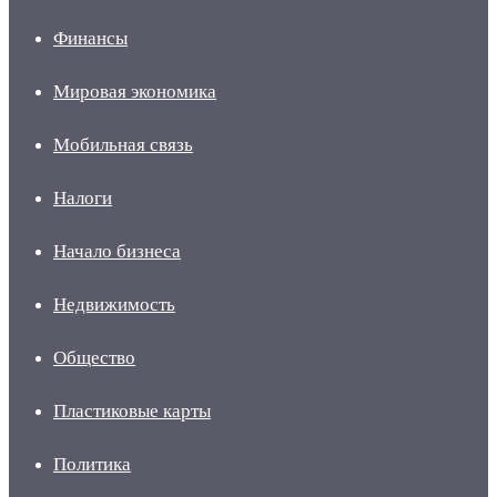
Финансы
Мировая экономика
Мобильная связь
Налоги
Начало бизнеса
Недвижимость
Общество
Пластиковые карты
Политика