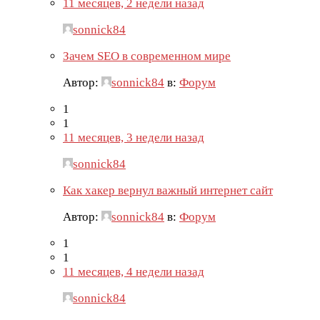
11 месяцев, 2 недели назад
sonnick84
Зачем SEO в современном мире
Автор:
sonnick84
в:
Форум
1
1
11 месяцев, 3 недели назад
sonnick84
Как хакер вернул важный интернет сайт
Автор:
sonnick84
в:
Форум
1
1
11 месяцев, 4 недели назад
sonnick84