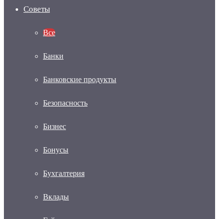
Советы
Все
Банки
Банковские продукты
Безопасность
Бизнес
Бонусы
Бухгалтерия
Вклады