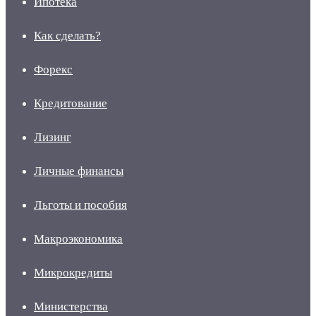
Ипотека
Как сделать?
Форекс
Кредитование
Лизинг
Личные финансы
Льготы и пособия
Макроэкономика
Микрокредиты
Министерства