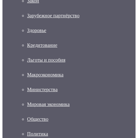
Закон
Зарубежное партнёрство
Здоровье
Кредитование
Льготы и пособия
Макроэкономика
Министерства
Мировая экономика
Общество
Политика