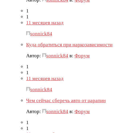
1
1
11 месяцев назад
sonnick84
Куда обратиться при наркозависимости
Автор:
sonnick84
в:
Форум
1
1
11 месяцев назад
sonnick84
Чем сейчас сберечь авто от царапин
Автор:
sonnick84
в:
Форум
1
1