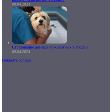
09.04.2024
Страхование домашних животных в России
09.04.2024
Показать больше