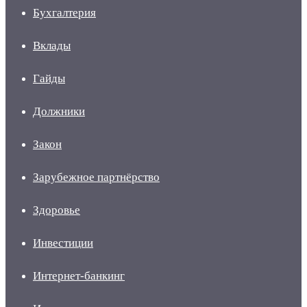
Бухгалтерия
Вклады
Гайды
Должники
Закон
Зарубежное партнёрство
Здоровье
Инвестиции
Интернет-банкинг