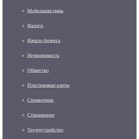
Мобильная связь
Налоги
Начало бизнеса
Недвижимость
Общество
Пластиковые карты
Справочник
Страхование
Трудоустройство