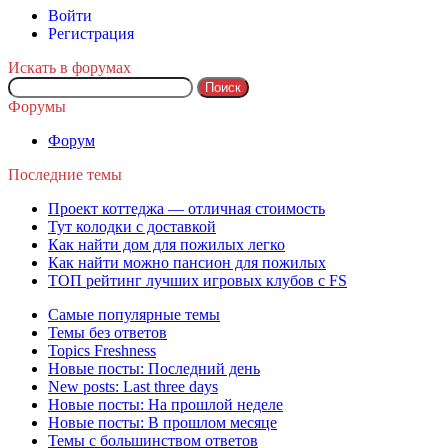
Войти
Регистрация
Искать в форумах
Поиск:
Форумы
Форум
Последние темы
Проект коттеджа — отличная стоимость
Тут колодки с доставкой
Как найти дом для пожилых легко
Как найти можно пансион для пожилых
ТОП рейтинг лучших игровых клубов с FS
Самые популярные темы
Темы без ответов
Topics Freshness
Новые посты: Последний день
New posts: Last three days
Новые посты: На прошлой неделе
Новые посты: В прошлом месяце
Темы с большинством ответов