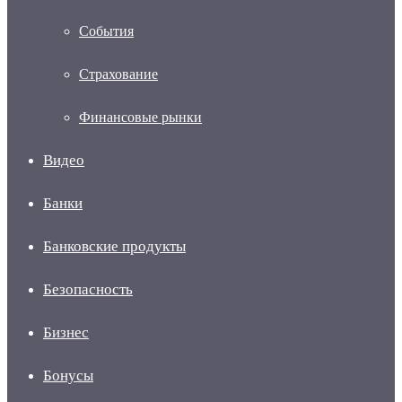
События
Страхование
Финансовые рынки
Видео
Банки
Банковские продукты
Безопасность
Бизнес
Бонусы