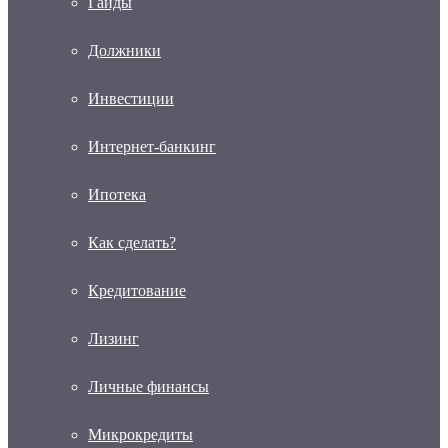
Гайды
Должники
Инвестиции
Интернет-банкинг
Ипотека
Как сделать?
Кредитование
Лизинг
Личные финансы
Микрокредиты