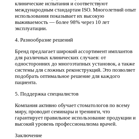
клинические испытания и соответствуют
международным стандартам ISO. Многолетний опыт
использования показывает их высокую
выживаемость — более 98% через 10 лет
эксплуатации.
4. Разнообразие решений
Бренд предлагает широкий ассортимент имплантов
для различных клинических случаев: от
односторонних до многоэтапных установок, а также
системы для сложных реконструкций. Это позволяет
подобрать оптимальное решение для каждого
пациента.
5. Поддержка специалистов
Компания активно обучает стоматологов по всему
миру, проводит семинары и тренинги, что
гарантирует правильное использование продукции и
высокий уровень профессионализма врачей.
Заключение