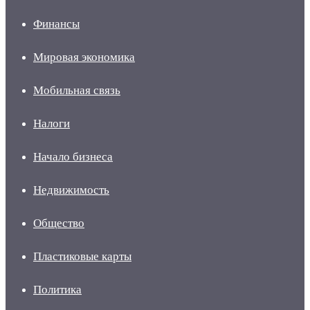
Финансы
Мировая экономика
Мобильная связь
Налоги
Начало бизнеса
Недвижимость
Общество
Пластиковые карты
Политика