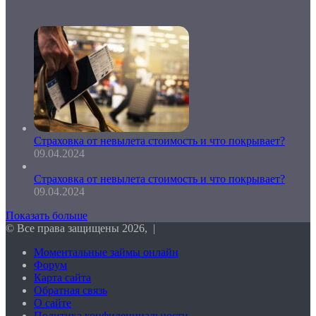
Страховка от невылета стоимость и что покрывает?
09.04.2024
Страховка от невылета стоимость и что покрывает?
09.04.2024
Показать больше
© Все права защищены 2026, |
Моментальные займы онлайн
Форум
Карта сайта
Обратная связь
О сайте
Политика конфиденциальности