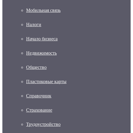
Мобильная связь
Налоги
Начало бизнеса
Недвижимость
Общество
Пластиковые карты
Справочник
Страхование
Трудоустройство