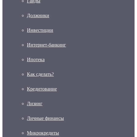
Гайды
Должники
Инвестиции
Интернет-банкинг
Ипотека
Как сделать?
Кредитование
Лизинг
Личные финансы
Микрокредиты