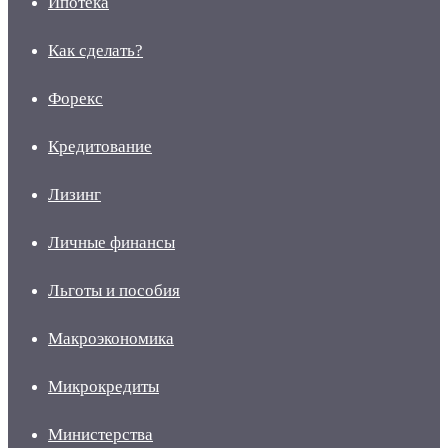
Ипотека
Как сделать?
Форекс
Кредитование
Лизинг
Личные финансы
Льготы и пособия
Макроэкономика
Микрокредиты
Министерства