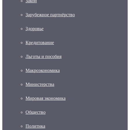
Закон
Зарубежное партнёрство
Здоровье
Кредитование
Льготы и пособия
Макроэкономика
Министерства
Мировая экономика
Общество
Политика