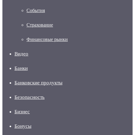
События
Страхование
Финансовые рынки
Видео
Банки
Банковские продукты
Безопасность
Бизнес
Бонусы