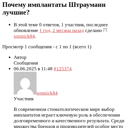
Почему имплантаты Штрауманн
лучшие?
В этой теме 0 ответов, 1 участник, последнее
обновление
1 год, 2 месяца назад
сделано
sonnick84
.
Просмотр 1 сообщения - с 1 по 1 (всего 1)
Автор
Сообщения
06.06.2025 в 11:48
#125374
sonnick84
Участник
В современном стоматологическом мире выбор
имплантатов играет ключевую роль в обеспечении
долговременного и качественного результата. Среди
множества брендов и производителей особое место