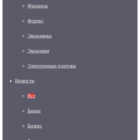
Финансы
Форекс
Экономика
Экономия
Электронные платежи
Новости
Все
Банки
Бизнес