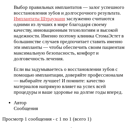
Выбор правильных имплантатов — залог успешного
восстановления зубов и долгосрочного результата.
Имплантаты Штрауманн
заслуженно считаются
одними из лучших в мире благодаря своему
качеству, инновационным технологиям и высокой
надежности. Именно поэтому клиника СтомаЭстет в
большинстве случаев предпочитает ставить именно
эти импланты — чтобы обеспечить своим пациентам
максимальную безопасность, комфорт и
долговечность лечения.
Если вы задумываетесь о восстановлении зубов с
помощью имплантации, доверяйте профессионалам
— выбирайте лучшее! И помните: качество
материалов напрямую влияет на успех всей
процедуры и ваше здоровье на долгие годы вперед.
Автор
Сообщения
Просмотр 1 сообщения - с 1 по 1 (всего 1)