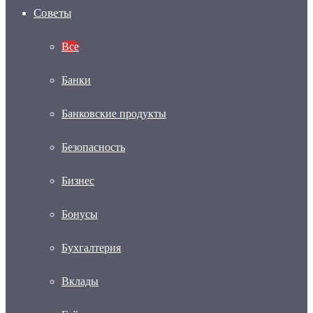
Советы
Все
Банки
Банковские продукты
Безопасность
Бизнес
Бонусы
Бухгалтерия
Вклады