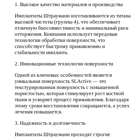
1. Высокое качество материалов и производства
Имплантаты Штрауманн изготавливаются из титана
высокой чистоты (группы 4), что обеспечивает
отличную биосовместимость и минимальный риск
отторжения. Компания использует передовые
технологии обработки поверхности, что
способствует быстрому приживлению и
стабильности импланта.
2. Инновационные технологии поверхности
Одной из ключевых особенностей является
уникальная поверхность SLActive — это
текстурированная поверхность с повышенной
пористостью, которая стимулирует рост костной
ткани и ускоряет процесс приживления. Благодаря
этому сроки восстановления сокращаются, а успех
лечения повышается.
3. Надежность и долговечность
Имплантаты Штрауманн проходят строгие