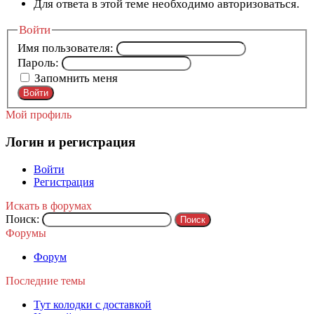
Для ответа в этой теме необходимо авторизоваться.
Войти
Имя пользователя:
Пароль:
Запомнить меня
Войти
Мой профиль
Логин и регистрация
Войти
Регистрация
Искать в форумах
Поиск:
Форумы
Форум
Последние темы
Тут колодки с доставкой