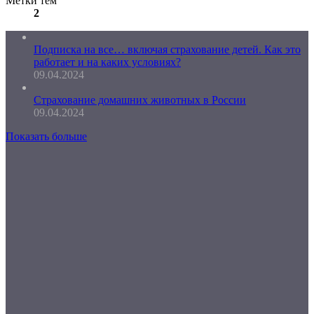
Метки тем
2
Подписка на все… включая страхование детей. Как это
работает и на каких условиях?
09.04.2024
Страхование домашних животных в России
09.04.2024
Показать больше