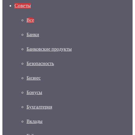
Советы
Все
Банки
Банковские продукты
Безопасность
Бизнес
Бонусы
Бухгалтерия
Вклады