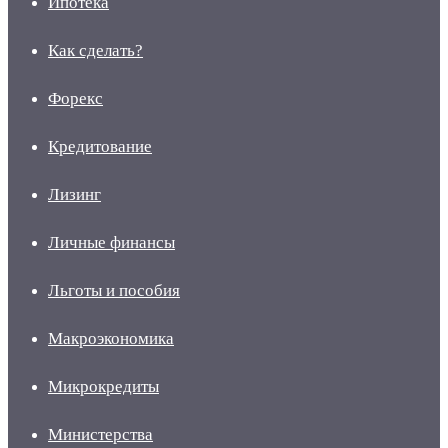
Ипотека
Как сделать?
Форекс
Кредитование
Лизинг
Личные финансы
Льготы и пособия
Макроэкономика
Микрокредиты
Министерства