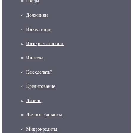
Гайды
Должники
Инвестиции
Интернет-банкинг
Ипотека
Как сделать?
Кредитование
Лизинг
Личные финансы
Микрокредиты