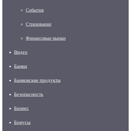
События
Страхование
Финансовые рынки
Видео
Банки
Банковские продукты
Безопасность
Бизнес
Бонусы