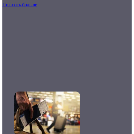
Показать больше