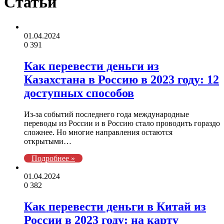
Статьи
01.04.2024
0
391
Как перевести деньги из
Казахстана в Россию в 2023 году: 12
доступных способов
Из-за событий последнего года международные
переводы из России и в Россию стало проводить гораздо
сложнее. Но многие направления остаются
открытыми…
Подробнее »
01.04.2024
0
382
Как перевести деньги в Китай из
России в 2023 году: на карту