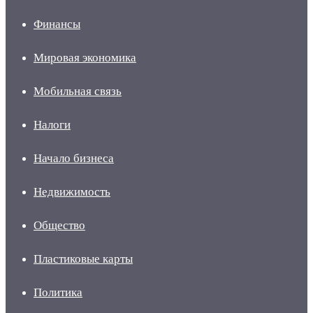
Финансы
Мировая экономика
Мобильная связь
Налоги
Начало бизнеса
Недвижимость
Общество
Пластиковые карты
Политика