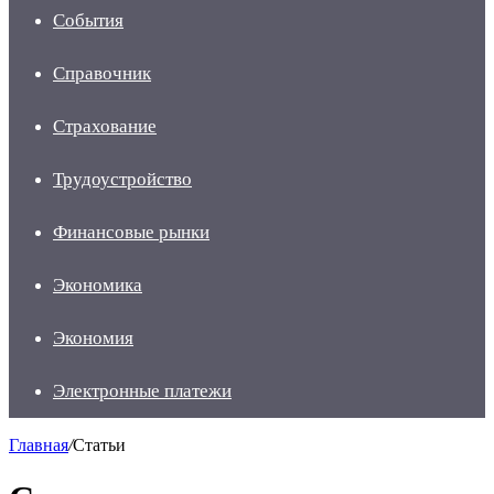
События
Справочник
Страхование
Трудоустройство
Финансовые рынки
Экономика
Экономия
Электронные платежи
Главная
/
Статьи