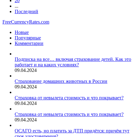
20
...
Последний
FreeCurrencyRates.com
Новые
Популярные
Комментарии
Подписка на все… включая страхование детей. Как это
работает и на каких условиях?
09.04.2024
Страхование домашних животных в России
09.04.2024
Страховка от невылета стоимость и что покрывает?
09.04.2024
Страховка от невылета стоимость и что покрывает?
09.04.2024
ОСАГО есть, но платить за ДТП придётся: причём тут
срок удостоверения?