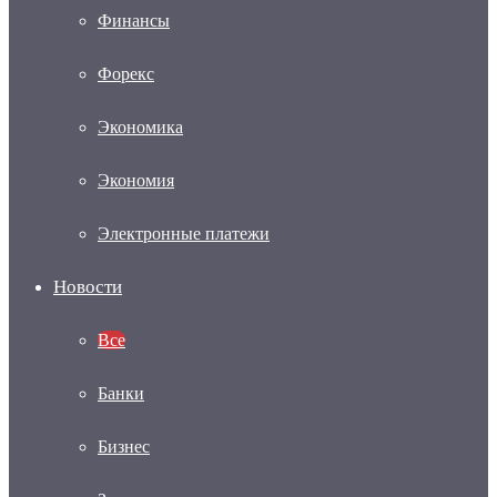
Финансы
Форекс
Экономика
Экономия
Электронные платежи
Новости
Все
Банки
Бизнес