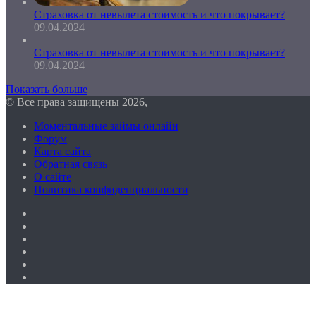
Страховка от невылета стоимость и что покрывает?
09.04.2024
Страховка от невылета стоимость и что покрывает?
09.04.2024
Показать больше
© Все права защищены 2026, |
Моментальные займы онлайн
Форум
Карта сайта
Обратная связь
О сайте
Политика конфиденциальности
Facebook
Twitter
vk.com
Одноклассники
Telegram
RSS
Кнопка
«Наверх»