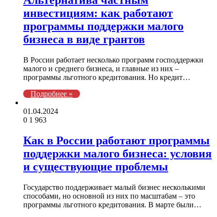
Альтернатива частным
инвестициям: как работают
программы поддержки малого
бизнеса в виде грантов
В России работает несколько программ господдержки
малого и среднего бизнеса, и главные из них –
программы льготного кредитования. Но кредит…
Подробнее »
01.04.2024
0
1 963
Как в России работают программы
поддержки малого бизнеса: условия
и существующие проблемы
Государство поддерживает малый бизнес несколькими
способами, но основной из них по масштабам – это
программы льготного кредитования. В марте были…