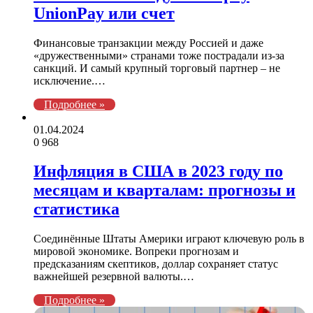
UnionPay или счет
Финансовые транзакции между Россией и даже
«дружественными» странами тоже пострадали из-за
санкций. И самый крупный торговый партнер – не
исключение.…
Подробнее »
01.04.2024
0
968
Инфляция в США в 2023 году по
месяцам и кварталам: прогнозы и
статистика
Соединённые Штаты Америки играют ключевую роль в
мировой экономике. Вопреки прогнозам и
предсказаниям скептиков, доллар сохраняет статус
важнейшей резервной валюты.…
Подробнее »