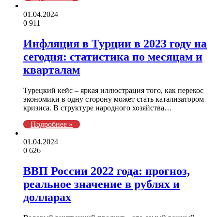
01.04.2024
0
911
Инфляция в Турции в 2023 году на
сегодня: статистика по месяцам и
кварталам
Турецкий кейс – яркая иллюстрация того, как перекос
экономики в одну сторону может стать катализатором
кризиса. В структуре народного хозяйства…
Подробнее »
01.04.2024
0
626
ВВП России 2022 года: прогноз,
реальное значение в рублях и
долларах