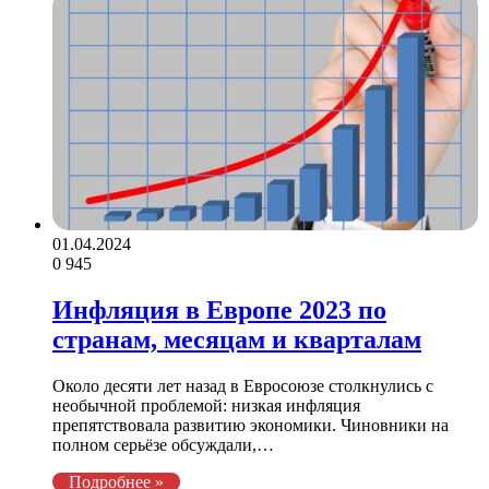
01.04.2024
0
945
Инфляция в Европе 2023 по
странам, месяцам и кварталам
Около десяти лет назад в Евросоюзе столкнулись с
необычной проблемой: низкая инфляция
препятствовала развитию экономики. Чиновники на
полном серьёзе обсуждали,…
Подробнее »