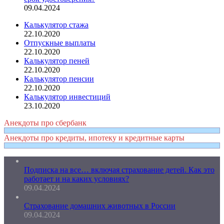
09.04.2024
Калькулятор стажа
22.10.2020
Отпускные выплаты
22.10.2020
Калькулятор пеней
22.10.2020
Калькулятор пенсии
22.10.2020
Калькулятор инвестиций
23.10.2020
Анекдоты про сбербанк
Анекдоты про кредиты, ипотеку и кредитные карты
Подписка на все… включая страхование детей. Как это
работает и на каких условиях?
09.04.2024
Страхование домашних животных в России
09.04.2024