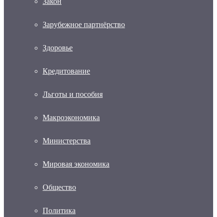
Закон
Зарубежное партнёрство
Здоровье
Кредитование
Льготы и пособия
Макроэкономика
Министерства
Мировая экономика
Общество
Политика