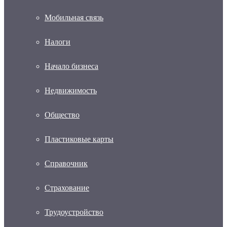
Мобильная связь
Налоги
Начало бизнеса
Недвижимость
Общество
Пластиковые карты
Справочник
Страхование
Трудоустройство