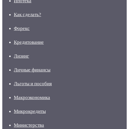
Ипотека
Как сделать?
Форекс
Кредитование
Лизинг
Личные финансы
Льготы и пособия
Макроэкономика
Микрокредиты
Министерства