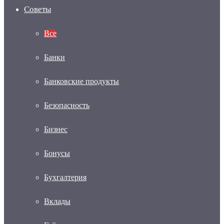
Советы
Все
Банки
Банковские продукты
Безопасность
Бизнес
Бонусы
Бухгалтерия
Вклады