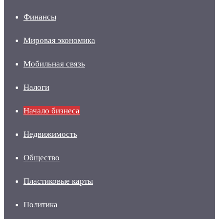
Финансы
Мировая экономика
Мобильная связь
Налоги
Начало бизнеса
Недвижимость
Общество
Пластиковые карты
Политика