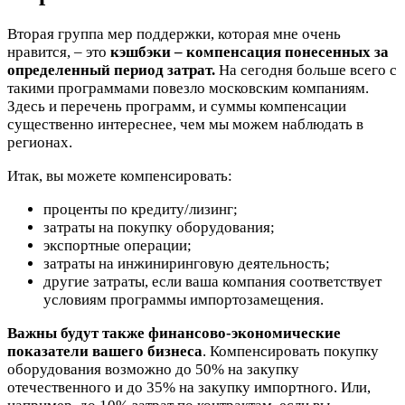
Вторая группа мер поддержки, которая мне очень
нравится, – это
кэшбэки – компенсация понесенных за
определенный период затрат.
На сегодня больше всего с
такими программами повезло московским компаниям.
Здесь и перечень программ, и суммы компенсации
существенно интереснее, чем мы можем наблюдать в
регионах.
Итак, вы можете компенсировать:
проценты по кредиту/лизинг;
затраты на покупку оборудования;
экспортные операции;
затраты на инжиниринговую деятельность;
другие затраты, если ваша компания соответствует
условиям программы импортозамещения.
Важны будут также финансово-экономические
показатели вашего бизнеса
. Компенсировать покупку
оборудования возможно до 50% на закупку
отечественного и до 35% на закупку импортного. Или,