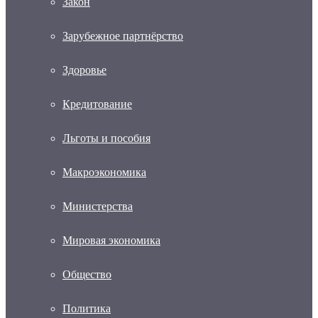
Закон
Зарубежное партнёрство
Здоровье
Кредитование
Льготы и пособия
Макроэкономика
Министерства
Мировая экономика
Общество
Политика