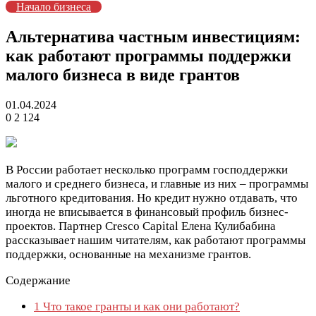
Начало бизнеса
Альтернатива частным инвестициям:
как работают программы поддержки
малого бизнеса в виде грантов
01.04.2024
0
2 124
В России работает несколько программ господдержки
малого и среднего бизнеса, и главные из них – программы
льготного кредитования. Но кредит нужно отдавать, что
иногда не вписывается в финансовый профиль бизнес-
проектов. Партнер Cresco Capital Елена Кулибабина
рассказывает нашим читателям, как работают программы
поддержки, основанные на механизме грантов.
Содержание
1
Что такое гранты и как они работают?