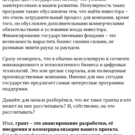
заинтересовано в вашем развитии. Популярность таких
программ также обусловлена тем, что найти инвестора –
это очень затруднительный процесс для компании, кроме
того, он обусловлен дополнительными коммерческими
обязательствами и условиями входа инвестора.
Финансирование государственными фондами – это
возможность вырастить бизнес своими силами, не
размывая эквити раунд за раундом.
Сразу оговорюсь, что я обычно консультирую в сегменте
инновационного и технологичного бизнеса и цифровых
технологий. Это или зрелые стартапы, или полноценные
производственные компании. Именно для них сегодня
государство предлагает самые интересные программы
поддержки.
Давайте для начала разберёмся, что же такое гранты и кто
может на них рассчитывать? И, собственно, на что
рассчитывать?
Итак,
грант – это авансирование разработки, её
внедрения и коммерциализации вашего проекта
.