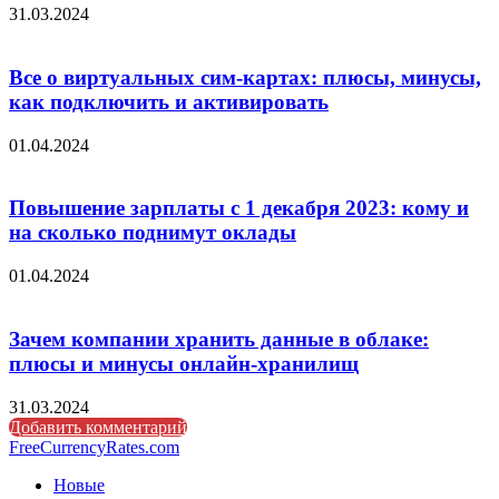
31.03.2024
Все о виртуальных сим-картах: плюсы, минусы,
как подключить и активировать
01.04.2024
Повышение зарплаты с 1 декабря 2023: кому и
на сколько поднимут оклады
01.04.2024
Зачем компании хранить данные в облаке:
плюсы и минусы онлайн-хранилищ
31.03.2024
Добавить комментарий
FreeCurrencyRates.com
Новые