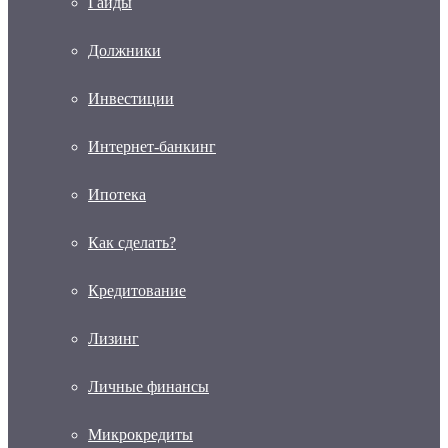
Гайды
Должники
Инвестиции
Интернет-банкинг
Ипотека
Как сделать?
Кредитование
Лизинг
Личные финансы
Микрокредиты