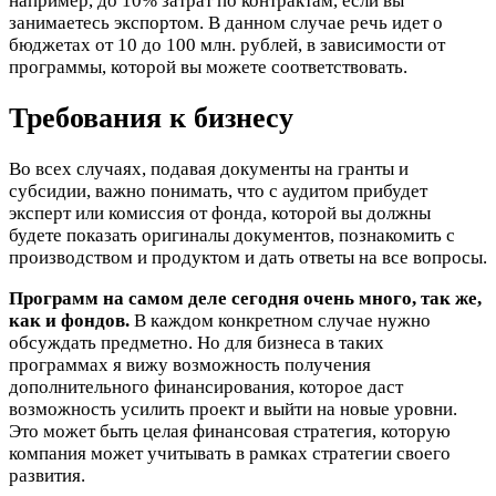
например, до 10% затрат по контрактам, если вы
занимаетесь экспортом. В данном случае речь идет о
бюджетах от 10 до 100 млн. рублей, в зависимости от
программы, которой вы можете соответствовать.
Требования к бизнесу
Во всех случаях, подавая документы на гранты и
субсидии, важно понимать, что с аудитом прибудет
эксперт или комиссия от фонда, которой вы должны
будете показать оригиналы документов, познакомить с
производством и продуктом и дать ответы на все вопросы.
Программ на самом деле сегодня очень много, так же,
как и фондов.
В каждом конкретном случае нужно
обсуждать предметно. Но для бизнеса в таких
программах я вижу возможность получения
дополнительного финансирования, которое даст
возможность усилить проект и выйти на новые уровни.
Это может быть целая финансовая стратегия, которую
компания может учитывать в рамках стратегии своего
развития.