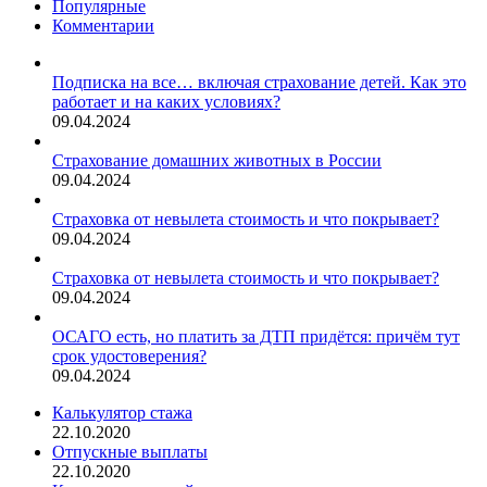
Популярные
Комментарии
Подписка на все… включая страхование детей. Как это
работает и на каких условиях?
09.04.2024
Страхование домашних животных в России
09.04.2024
Страховка от невылета стоимость и что покрывает?
09.04.2024
Страховка от невылета стоимость и что покрывает?
09.04.2024
ОСАГО есть, но платить за ДТП придётся: причём тут
срок удостоверения?
09.04.2024
Калькулятор стажа
22.10.2020
Отпускные выплаты
22.10.2020