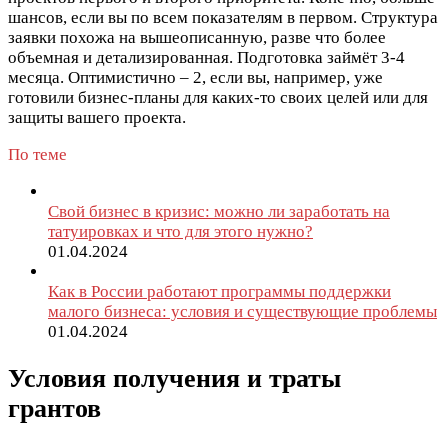
шансов, если вы по всем показателям в первом. Структура
заявки похожа на вышеописанную, разве что более
объемная и детализированная. Подготовка займёт 3-4
месяца. Оптимистично – 2, если вы, например, уже
готовили бизнес-планы для каких-то своих целей или для
защиты вашего проекта.
По теме
Свой бизнес в кризис: можно ли заработать на
татуировках и что для этого нужно?
01.04.2024
Как в России работают программы поддержки
малого бизнеса: условия и существующие проблемы
01.04.2024
Условия получения и траты
грантов