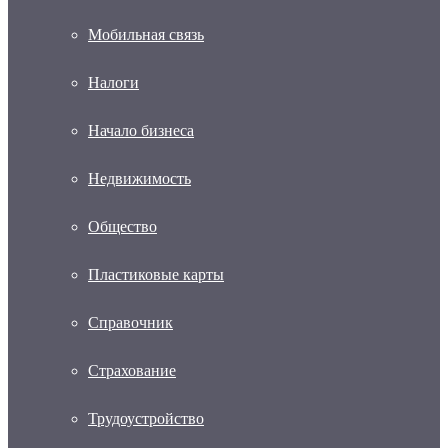
Мобильная связь
Налоги
Начало бизнеса
Недвижимость
Общество
Пластиковые карты
Справочник
Страхование
Трудоустройство