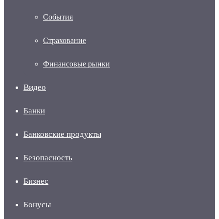
События
Страхование
Финансовые рынки
Видео
Банки
Банковские продукты
Безопасность
Бизнес
Бонусы