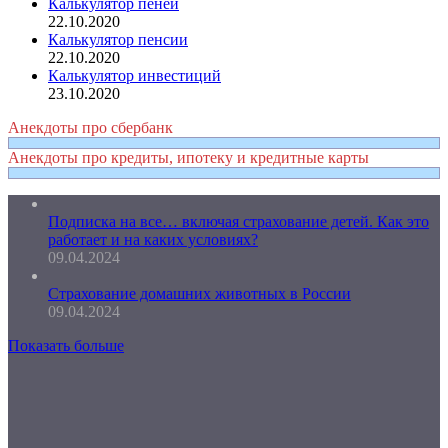
Калькулятор пеней
22.10.2020
Калькулятор пенсии
22.10.2020
Калькулятор инвестиций
23.10.2020
Анекдоты про сбербанк
Анекдоты про кредиты, ипотеку и кредитные карты
Подписка на все… включая страхование детей. Как это
работает и на каких условиях?
09.04.2024
Страхование домашних животных в России
09.04.2024
Показать больше