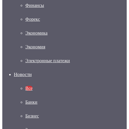
Финансы
Форекс
Экономика
Экономия
Электронные платежи
Новости
Все
Банки
Бизнес