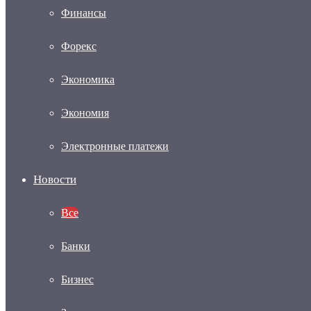
Финансы
Форекс
Экономика
Экономия
Электронные платежи
Новости
Все
Банки
Бизнес