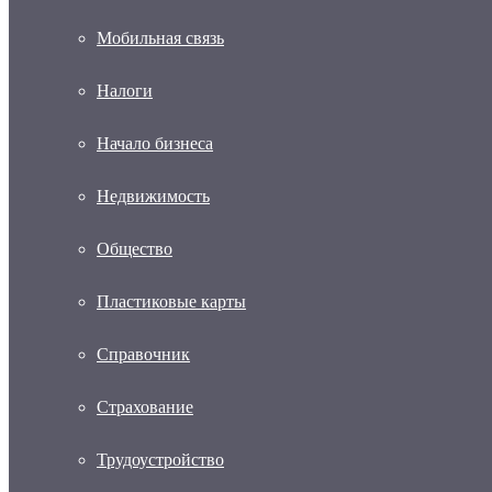
Мобильная связь
Налоги
Начало бизнеса
Недвижимость
Общество
Пластиковые карты
Справочник
Страхование
Трудоустройство