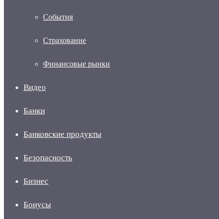
События
Страхование
Финансовые рынки
Видео
Банки
Банковские продукты
Безопасность
Бизнес
Бонусы