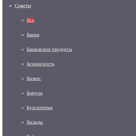
Советы
Все
Банки
Банковские продукты
Безопасность
Бизнес
Бонусы
Бухгалтерия
Вклады