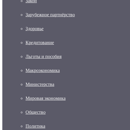
Закон
Зарубежное партнёрство
Здоровье
Кредитование
Льготы и пособия
Макроэкономика
Министерства
Мировая экономика
Общество
Политика