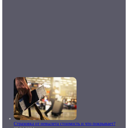
Страховка от невылета стоимость и что покрывает?