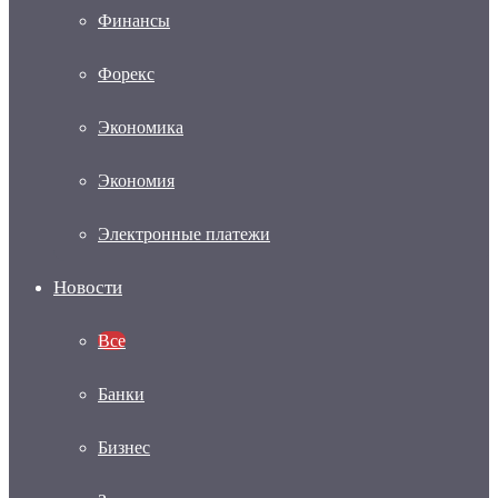
Финансы
Форекс
Экономика
Экономия
Электронные платежи
Новости
Все
Банки
Бизнес