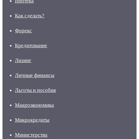
Ипотека
Как сделать?
Форекс
Кредитование
Лизинг
Личные финансы
Льготы и пособия
Макроэкономика
Микрокредиты
Министерства