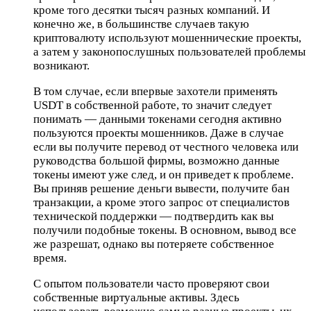
кроме того десятки тысяч разных компаний. И
конечно же, в большинстве случаев такую
криптовалюту используют мошеннические проекты,
а затем у законопослушных пользователей проблемы
возникают.
В том случае, если впервые захотели применять
USDT в собственной работе, то значит следует
понимать — данными токенами сегодня активно
пользуются проекты мошенников. Даже в случае
если вы получите перевод от честного человека или
руководства большой фирмы, возможно данные
токены имеют уже след, и он приведет к проблеме.
Вы приняв решение деньги вывести, получите бан
транзакции, а кроме этого запрос от специалистов
технической поддержки — подтвердить как вы
получили подобные токены. В основном, вывод все
же разрешат, однако вы потеряете собственное
время.
С опытом пользователи часто проверяют свои
собственные виртуальные активы. Здесь