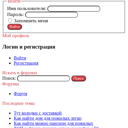
Войти
Имя пользователя:
Пароль:
Запомнить меня
Войти
Мой профиль
Логин и регистрация
Войти
Регистрация
Искать в форумах
Поиск:
Форумы
Форум
Последние темы
Тут колодки с доставкой
Как найти дом для пожилых легко
Как найти можно пансион для пожилых