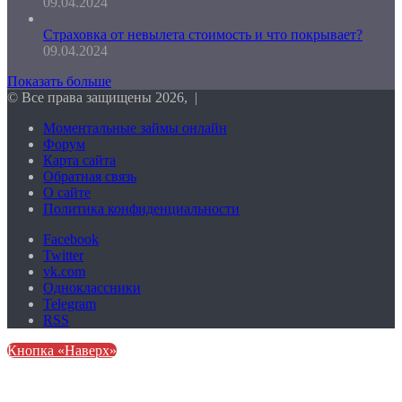
09.04.2024
Страховка от невылета стоимость и что покрывает?
09.04.2024
Показать больше
© Все права защищены 2026, |
Моментальные займы онлайн
Форум
Карта сайта
Обратная связь
О сайте
Политика конфиденциальности
Facebook
Twitter
vk.com
Одноклассники
Telegram
RSS
Кнопка «Наверх»