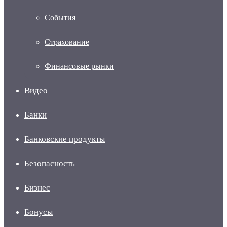
События
Страхование
Финансовые рынки
Видео
Банки
Банковские продукты
Безопасность
Бизнес
Бонусы