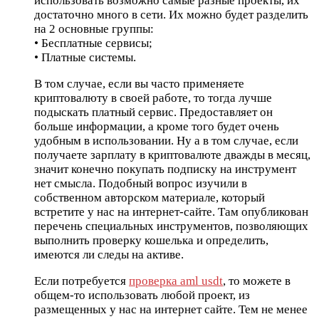
использовать возможно самые разные проекты, их
достаточно много в сети. Их можно будет разделить
на 2 основные группы:
• Бесплатные сервисы;
• Платные системы.
В том случае, если вы часто применяете
криптовалюту в своей работе, то тогда лучше
подыскать платный сервис. Предоставляет он
больше информации, а кроме того будет очень
удобным в использовании. Ну а в том случае, если
получаете зарплату в криптовалюте дважды в месяц,
значит конечно покупать подписку на инструмент
нет смысла. Подобный вопрос изучили в
собственном авторском материале, который
встретите у нас на интернет-сайте. Там опубликован
перечень специальных инструментов, позволяющих
выполнить проверку кошелька и определить,
имеются ли следы на активе.
Если потребуется
проверка aml usdt
, то можете в
общем-то использовать любой проект, из
размещенных у нас на интернет сайте. Тем не менее