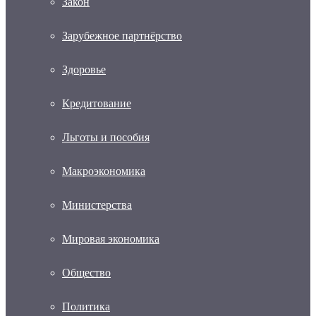
Закон
Зарубежное партнёрство
Здоровье
Кредитование
Льготы и пособия
Макроэкономика
Министерства
Мировая экономика
Общество
Политика