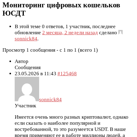
Мониторинг цифровых кошельков
ЮСДТ
В этой теме 0 ответов, 1 участник, последнее
обновление
2 месяца, 2 недели назад
сделано
sonnick84
.
Просмотр 1 сообщения - с 1 по 1 (всего 1)
Автор
Сообщения
23.05.2026 в 11:43
#125468
sonnick84
Участник
Имеется очень много разных криптовалют, однако
если сказать о наиболее популярной и
востребованной, то это разумеется USDT. В наше
время применяют ее в работе миллионы людей, а