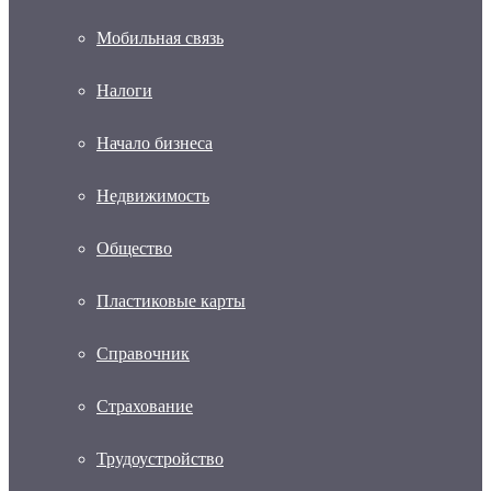
Мобильная связь
Налоги
Начало бизнеса
Недвижимость
Общество
Пластиковые карты
Справочник
Страхование
Трудоустройство