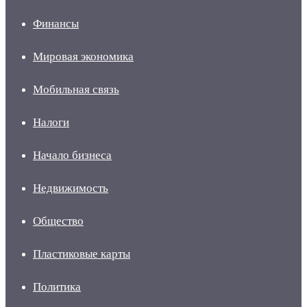
Финансы
Мировая экономика
Мобильная связь
Налоги
Начало бизнеса
Недвижимость
Общество
Пластиковые карты
Политика