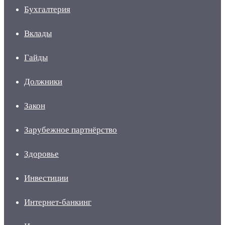
Бухгалтерия
Вклады
Гайды
Должники
Закон
Зарубежное партнёрство
Здоровье
Инвестиции
Интернет-банкинг