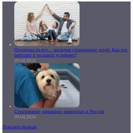
Подписка на все… включая страхование детей. Как это
работает и на каких условиях?
09.04.2024
Страхование домашних животных в России
09.04.2024
Показать больше