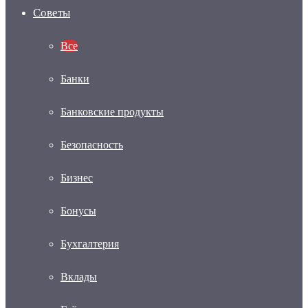
Советы
Все
Банки
Банковские продукты
Безопасность
Бизнес
Бонусы
Бухгалтерия
Вклады