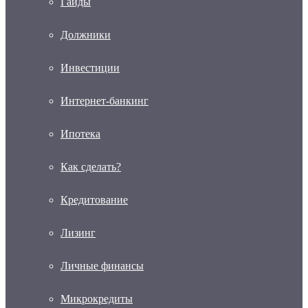
Гайды
Должники
Инвестиции
Интернет-банкинг
Ипотека
Как сделать?
Кредитование
Лизинг
Личные финансы
Микрокредиты